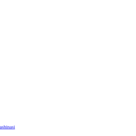
ashinasi